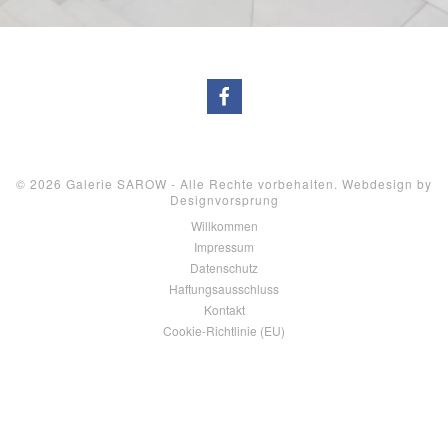
© 2026 Galerie SAROW - Alle Rechte vorbehalten. Webdesign by
Designvorsprung
Willkommen
Impressum
Datenschutz
Haftungsausschluss
Kontakt
Cookie-Richtlinie (EU)