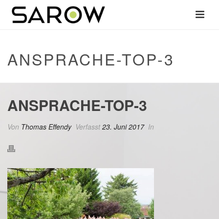
ANSPRACHE-TOP-3
ANSPRACHE-TOP-3
Von
Thomas Effendy
Verfasst
23. Juni 2017
In