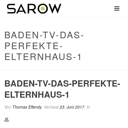
BADEN-TV-DAS-
PERFEKTE-
ELTERNHAUS-1
BADEN-TV-DAS-PERFEKTE-
ELTERNHAUS-1
Von
Thomas Effendy
Verfasst
23. Juni 2017
In