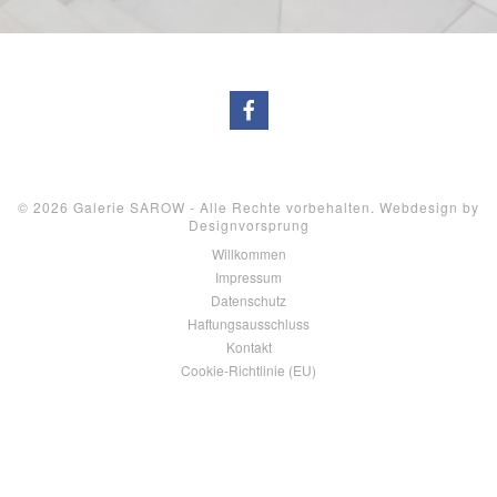
© 2026 Galerie SAROW - Alle Rechte vorbehalten. Webdesign by
Designvorsprung
Willkommen
Impressum
Datenschutz
Haftungsausschluss
Kontakt
Cookie-Richtlinie (EU)