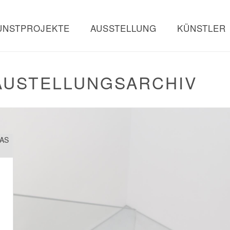
UNSTPROJEKTE
AUSSTELLUNG
KÜNSTLER
AUSTELLUNGSARCHIV