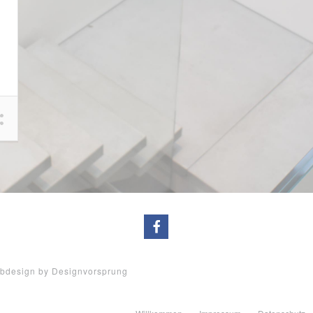
ebdesign by Designvorsprung