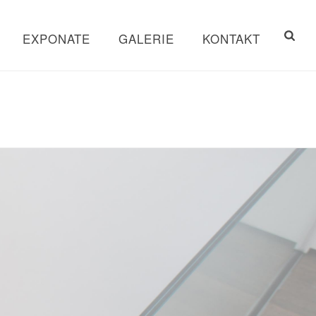
EXPONATE
GALERIE
KONTAKT