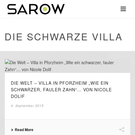
DIE SCHWARZE VILLA
DIE WELT – VILLA IN PFORZHEIM „WIE EIN
SCHWARZER, FAULER ZAHN“… VON NICOLE
DOLIF
4. September 2015
Read More