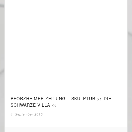
PFORZHEIMER ZEITUNG – SKULPTUR >> DIE
SCHWARZE VILLA <<
4. September 2015