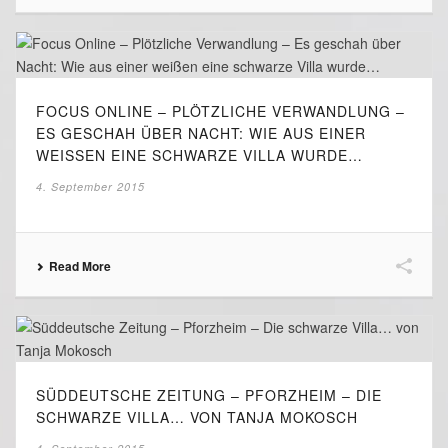
FOCUS ONLINE – PLÖTZLICHE VERWANDLUNG –
ES GESCHAH ÜBER NACHT: WIE AUS EINER
WEISSEN EINE SCHWARZE VILLA WURDE…
4. September 2015
Read More
SÜDDEUTSCHE ZEITUNG – PFORZHEIM – DIE
SCHWARZE VILLA… VON TANJA MOKOSCH