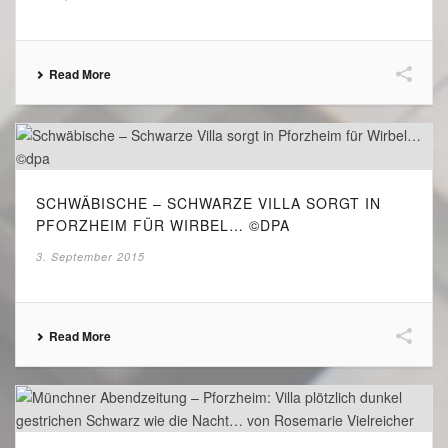
Read More
SCHWÄBISCHE – SCHWARZE VILLA SORGT IN
PFORZHEIM FÜR WIRBEL… ©DPA
3. September 2015
Read More