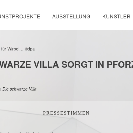
UNSTPROJEKTE
AUSSTELLUNG
KÜNSTLER
WARZE VILLA SORGT IN PFOR
n
Die schwarze Villa
PRESSESTIMMEN