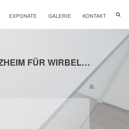
EXPONATE
GALERIE
KONTAKT
ZHEIM FÜR WIRBEL…